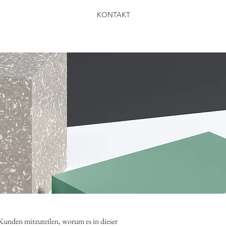
KONTAKT
 Kunden mitzuteilen, worum es in dieser