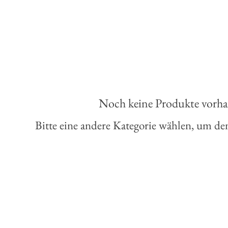
Noch keine Produkte vorh
Bitte eine andere Kategorie wählen, um den