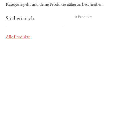
Kategorie geht und deine Produkte näher zu beschreiben.
0 Produkte
Suchen nach
Alle Produkte