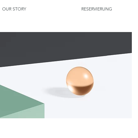
OUR STORY
RESERVIERUNG