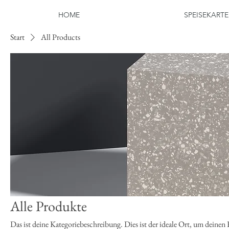
HOME
SPEISEKARTE
Start
All Products
Alle Produkte
Das ist deine Kategoriebeschreibung. Dies ist der ideale Ort, um deinen