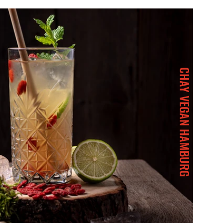
CHAY VEGAN HAMBURG