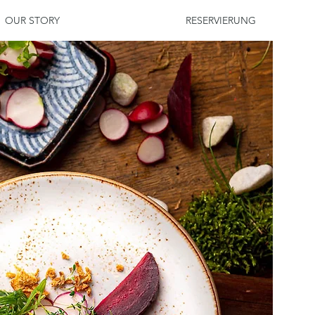
OUR STORY
RESERVIERUNG