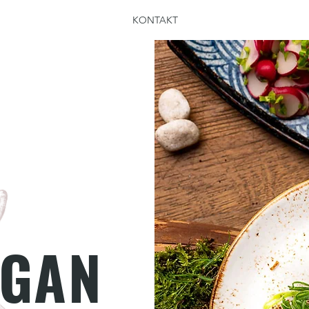
KONTAKT
EGAN