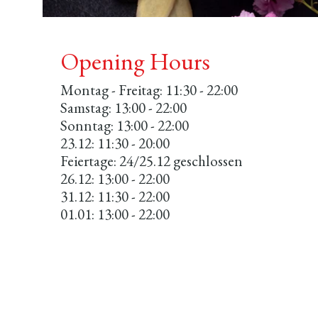
Opening Hours
​Montag - Freitag: 11:30 - 22:00​
Samstag: 13:00 - 22:00​
Sonntag: 13:00 - 22:00
23.12: 11:30 - 20:00
Feiertage: 24/25.12 geschlossen
26.12: 13:00 - 22:00
31.12: 11:30 - 22:00
01.01: 13:00 - 22:00