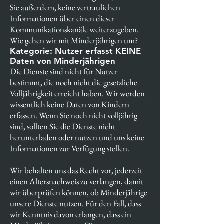
Sie außerdem, keine vertraulichen
Informationen über einen dieser
Kommunikationskanäle weiterzugeben.
Wie gehen wir mit Minderjährigen um?
Kategorie: Nutzer erfasst KEINE
Daten von Minderjährigen
Die Dienste sind nicht für Nutzer
bestimmt, die noch nicht die gesetzliche
Volljährigkeit erreicht haben. Wir werden
wissentlich keine Daten von Kindern
erfassen. Wenn Sie noch nicht volljährig
sind, sollten Sie die Dienste nicht
herunterladen oder nutzen und uns keine
Informationen zur Verfügung stellen.
Wir behalten uns das Recht vor, jederzeit
einen Altersnachweis zu verlangen, damit
wir überprüfen können, ob Minderjährige
unsere Dienste nutzen. Für den Fall, dass
wir Kenntnis davon erlangen, dass ein