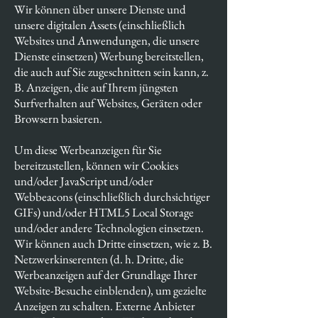
Wir können über unsere Dienste und
unsere digitalen Assets (einschließlich
Websites und Anwendungen, die unsere
Dienste einsetzen) Werbung bereitstellen,
die auch auf Sie zugeschnitten sein kann, z.
B. Anzeigen, die auf Ihrem jüngsten
Surfverhalten auf Websites, Geräten oder
Browsern basieren.
Um diese Werbeanzeigen für Sie
bereitzustellen, können wir Cookies
und/oder JavaScript und/oder
Webbeacons (einschließlich durchsichtiger
GIFs) und/oder HTML5 Local Storage
und/oder andere Technologien einsetzen.
Wir können auch Dritte einsetzen, wie z. B.
Netzwerkinserenten (d. h. Dritte, die
Werbeanzeigen auf der Grundlage Ihrer
Website-Besuche einblenden), um gezielte
Anzeigen zu schalten. Externe Anbieter