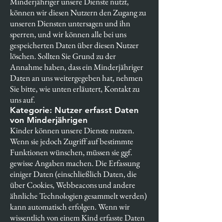
Minderjähriger unsere Dienste nutzt,
können wir diesen Nutzern den Zugang zu
unseren Diensten untersagen und ihn
sperren, und wir können alle bei uns
gespeicherten Daten über diesen Nutzer
löschen. Sollten Sie Grund zu der
Annahme haben, dass ein Minderjähriger
Daten an uns weitergegeben hat, nehmen
Sie bitte, wie unten erläutert, Kontakt zu
uns auf.
Kategorie: Nutzer erfasst Daten
von Minderjährigen
Kinder können unsere Dienste nutzen.
Wenn sie jedoch Zugriff auf bestimmte
Funktionen wünschen, müssen sie ggf.
gewisse Angaben machen. Die Erfassung
einiger Daten (einschließlich Daten, die
über Cookies, Webbeacons und andere
ähnliche Technologien gesammelt werden)
kann automatisch erfolgen. Wenn wir
wissentlich von einem Kind erfasste Daten