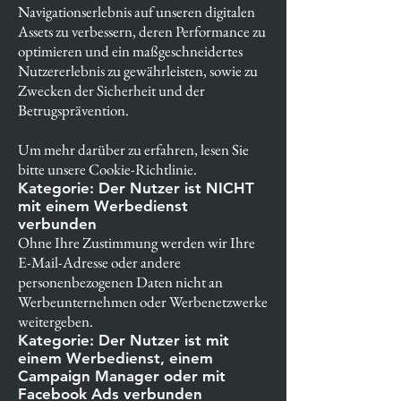
Navigationserlebnis auf unseren digitalen
Assets zu verbessern, deren Performance zu
optimieren und ein maßgeschneidertes
Nutzererlebnis zu gewährleisten, sowie zu
Zwecken der Sicherheit und der
Betrugsprävention.
Um mehr darüber zu erfahren, lesen Sie
bitte unsere Cookie-Richtlinie.
Kategorie: Der Nutzer ist NICHT
mit einem Werbedienst
verbunden
Ohne Ihre Zustimmung werden wir Ihre
E-Mail-Adresse oder andere
personenbezogenen Daten nicht an
Werbeunternehmen oder Werbenetzwerke
weitergeben.
Kategorie: Der Nutzer ist mit
einem Werbedienst, einem
Campaign Manager oder mit
Facebook Ads verbunden