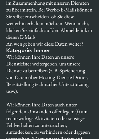
im Zusammenhang mit unseren Diensten
zu übermitteln. Bei Werbe-E-Mails können
Sie selbst entscheiden, ob Sie diese
weiterhin erhalten möchten. Wenn nicht,
klicken Sie einfach auf den Abmeldelink in
diesen E-Mails.
An wen geben wir diese Daten weiter?
Kategorie: Immer
Wir können Ihre Daten an unsere
Dienstleister weitergeben, um unsere
Dienste zu betreiben (z. B. Speicherung
von Daten über Hosting-Dienste Dritter,
Bereitstellung technischer Unterstützung
usw.).
Wir können Ihre Daten auch unter
folgenden Umständen offenlegen: (i) um
rechtswidrige Aktivitäten oder sonstiges
Fehlverhalten zu untersuchen,
aufzudecken, zu verhindern oder dagegen
vorzugehen; (ii) um unsere Rechte auf