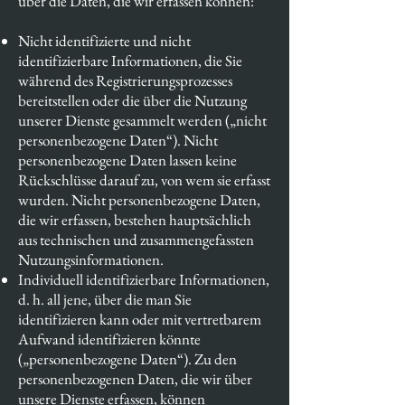
über die Daten, die wir erfassen können:
Nicht identifizierte und nicht
identifizierbare Informationen, die Sie
während des Registrierungsprozesses
bereitstellen oder die über die Nutzung
unserer Dienste gesammelt werden („nicht
personenbezogene Daten“). Nicht
personenbezogene Daten lassen keine
Rückschlüsse darauf zu, von wem sie erfasst
wurden. Nicht personenbezogene Daten,
die wir erfassen, bestehen hauptsächlich
aus technischen und zusammengefassten
Nutzungsinformationen.
Individuell identifizierbare Informationen,
d. h. all jene, über die man Sie
identifizieren kann oder mit vertretbarem
Aufwand identifizieren könnte
(„personenbezogene Daten“). Zu den
personenbezogenen Daten, die wir über
unsere Dienste erfassen, können