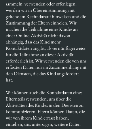
sammeln, verwenden oder offenlegen,
werden wir in Übereinstimmung mit
geltendem Recht darauf hinweisen und die
Zustimmung der Eltern einholen. Wir
machen die Teilnahme eines Kindes an
einer Online-Aktivität nicht davon
abhängig, dass das Kind mehr
Kontaktdaten angibt, als vernünftigerweise
für die Teilnahme an dieser Aktivität
erforderlich ist. Wir verwenden die von uns
erfassten Daten nur im Zusammenhang mit
den Diensten, die das Kind angefordert
hat.
Wir können auch die Kontaktdaten eines
Elternteils verwenden, um über die
Aktivitäten des Kindes in den Diensten zu
kommunizieren. Eltern können Daten, die
wir von ihrem Kind erfasst haben,
einsehen, uns untersagen, weitere Daten