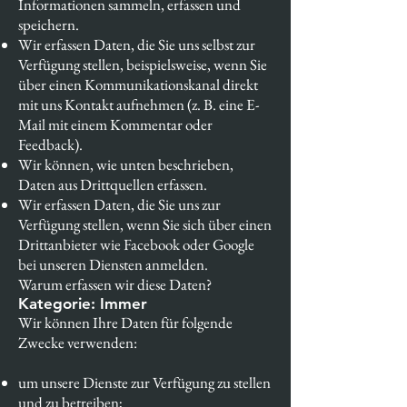
Informationen sammeln, erfassen und
speichern.
Wir erfassen Daten, die Sie uns selbst zur
Verfügung stellen, beispielsweise, wenn Sie
über einen Kommunikationskanal direkt
mit uns Kontakt aufnehmen (z. B. eine E-
Mail mit einem Kommentar oder
Feedback).
Wir können, wie unten beschrieben,
Daten aus Drittquellen erfassen.
Wir erfassen Daten, die Sie uns zur
Verfügung stellen, wenn Sie sich über einen
Drittanbieter wie Facebook oder Google
bei unseren Diensten anmelden.
Warum erfassen wir diese Daten?
Kategorie: Immer
Wir können Ihre Daten für folgende
Zwecke verwenden:
um unsere Dienste zur Verfügung zu stellen
und zu betreiben;