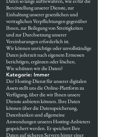
Daten so lange aufbewahren, wie es für die
Bereitstellung unserer Dienste, zur
Einhaltung unserer gesetzlichen und
vertraglichen Verpflichtungen gegenüber
Ihnen, zur Beilegung von Streitigkeiten
und zur Durchsetzung unserer
Vereinbarungen erforderlich ist.
Wir können unrichtige oder unvollständige
Daten jederzeit nach eigenem Ermessen
berichtigen, ergänzen oder löschen.
Wie schützen wir die Daten?
Kategorie: Immer
Der Hosting-Dienst für unserer digitalen
Assets stellt uns die Online-Plattform zu
Verfügung, über die wir Ihnen unsere
Dienste anbieten können. Ihre Daten
können über die Datenspeicherung,
Datenbanken und allgemeine
Anwendungen unseres Hosting-Anbieters
gespeichert werden. Er speichert Ihre
Daten auf sicheren Servern hinter einer