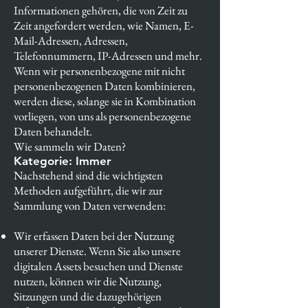
Informationen gehören, die von Zeit zu
Zeit angefordert werden, wie Namen, E-
Mail-Adressen, Adressen,
Telefonnummern, IP-Adressen und mehr.
Wenn wir personenbezogene mit nicht
personenbezogenen Daten kombinieren,
werden diese, solange sie in Kombination
vorliegen, von uns als personenbezogene
Daten behandelt.
Wie sammeln wir Daten?
Kategorie: Immer
Nachstehend sind die wichtigsten
Methoden aufgeführt, die wir zur
Sammlung von Daten verwenden:
Wir erfassen Daten bei der Nutzung
unserer Dienste. Wenn Sie also unsere
digitalen Assets besuchen und Dienste
nutzen, können wir die Nutzung,
Sitzungen und die dazugehörigen