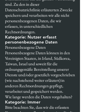
sind. Zu den in dieser
Datenschutzrichtlinie erläuterten Zwecke
speichern und verarbeiten wir alle nicht
personenbezogenen Daten, die wir
erfassen, in unterschiedlichen
Rechtsordnungen.
Kategorie: Nutzer erfasst
personenbezogene Daten
Personenbezogene Daten
Personenbezogene Daten können in den
Vereinigten Staaten, in Irland, Südkorea,
Taiwan, Israel und soweit für die
ordnungsgemäße Bereitstellung unserer
Dienste und/oder gesetzlich vorgeschrieben
(wie nachstehend weiter erläutert) in
anderen Rechtsordnungen gepflegt,
verarbeitet und gespeichert werden.
Wie lange werden die Daten vorgehalten?
Kategorie: Immer
Bitte beachten Sie, dass wir die erfassten