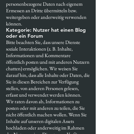
personenbezogene Daten nach eigenem
Ermessen an Dritte übermitteln bzw.
weitergeben oder anderweitig verwenden
können.
Kategorie: Nutzer hat einen Blog
oder ein Forum
Bitte beachten Sie, dass unsere Dienste
soziale Interaktionen (z. B. Inhalte,
Informationen und Kommentare
öffentlich posten und mit anderen Nutzern
chatten) ermöglichen. Wir weisen Sie
darauf hin, dass alle Inhalte oder Daten, die
Sie in diesen Bereichen zur Verfügung
stellen, von anderen Personen gelesen,
erfasst und verwendet werden können.
Wir raten davon ab, Informationen zu
posten oder mit anderen zu teilen, die Sie
nicht öffentlich machen wollen. Wenn Sie
Inhalte auf unseren digitalen Assets
hochladen oder anderweitig im Rahmen