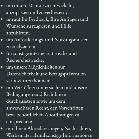
um unsere Dienste zu entwickeln,
anzupassen und zu verbessern;
um auf Ihr Feedback, Ihre Anfragen und
Wünsche zu reagieren und Hilfe
anzubieten;
um Anforderungs- und Nutzungsmuster
zu analysieren;
für sonstige interne, statistische und
Recherchezwecke;
um unsere Möglichkeiten zur
Datensicherheit und Betrugsprävention
verbessern zu können;
um Verstöße zu untersuchen und unsere
Bedingungen und Richtlinien
durchzusetzen sowie um dem
anwendbaren Recht, den Vorschriften
bzw. behördlichen Anordnungen zu
entsprechen;
um Ihnen Aktualisierungen, Nachrichten,
Werbematerial und sonstige Informationen