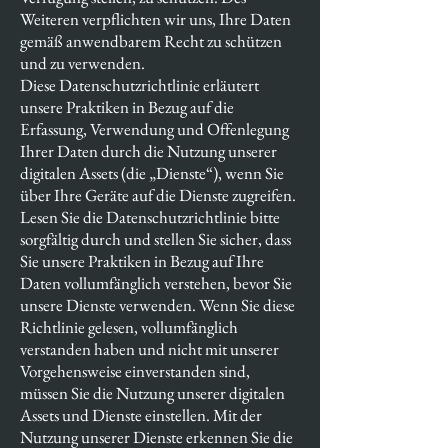
Weiteren verpflichten wir uns, Ihre Daten
gemäß anwendbarem Recht zu schützen
und zu verwenden.
Diese Datenschutzrichtlinie erläutert
unsere Praktiken in Bezug auf die
Erfassung, Verwendung und Offenlegung
Ihrer Daten durch die Nutzung unserer
digitalen Assets (die „Dienste“), wenn Sie
über Ihre Geräte auf die Dienste zugreifen.
Lesen Sie die Datenschutzrichtlinie bitte
sorgfältig durch und stellen Sie sicher, dass
Sie unsere Praktiken in Bezug auf Ihre
Daten vollumfänglich verstehen, bevor Sie
unsere Dienste verwenden. Wenn Sie diese
Richtlinie gelesen, vollumfänglich
verstanden haben und nicht mit unserer
Vorgehensweise einverstanden sind,
müssen Sie die Nutzung unserer digitalen
Assets und Dienste einstellen. Mit der
Nutzung unserer Dienste erkennen Sie die