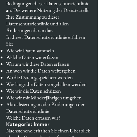
Bedingungen dieser Datenschutzrichtlinie
an. Die weitere Nutzung der Dienste stellt
Ihre Zustimmung zu dieser
Datenschutzrichtlinie und allen
Änderungen daran dar.
In dieser Datenschutzrichtlinie erfahren
Sie:
Wie wir Daten sammeln
Welche Daten wir erfassen
Warum wir diese Daten erfassen
An wen wir die Daten weitergeben
Wo die Daten gespeichert werden
Wie lange die Daten vorgehalten werden
Wie wir die Daten schützen
Wie wir mit Minderjährigen umgehen
Aktualisierungen oder Änderungen der
Datenschutzrichtlinie
Welche Daten erfassen wir?
Kategorie: Immer
Nachstehend erhalten Sie einen Überblick