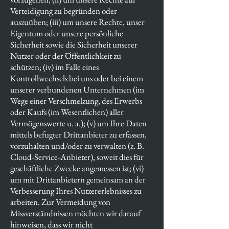
Verteidigung zu begründen oder
auszuüben; (iii) um unsere Rechte, unser
Eigentum oder unsere persönliche
Sicherheit sowie die Sicherheit unserer
Nutzer oder der Öffentlichkeit zu
schützen; (iv) im Falle eines
Kontrollwechsels bei uns oder bei einem
unserer verbundenen Unternehmen (im
Wege einer Verschmelzung, des Erwerbs
oder Kaufs (im Wesentlichen) aller
Vermögenswerte u. a.); (v) um Ihre Daten
mittels befugter Drittanbieter zu erfassen,
vorzuhalten und/oder zu verwalten (z. B.
Cloud-Service-Anbieter), soweit dies für
geschäftliche Zwecke angemessen ist; (vi)
um mit Drittanbietern gemeinsam an der
Verbesserung Ihres Nutzererlebnisses zu
arbeiten. Zur Vermeidung von
Missverständnissen möchten wir darauf
hinweisen, dass wir nicht