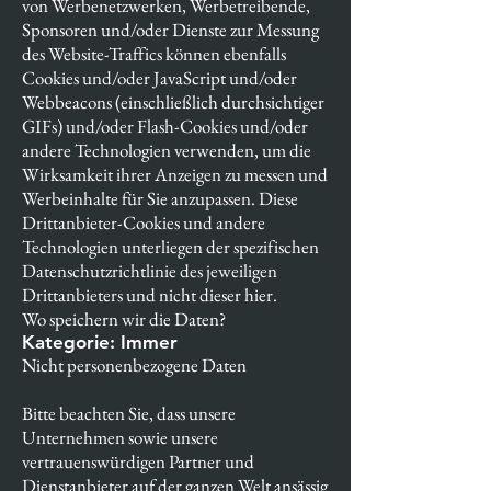
von Werbenetzwerken, Werbetreibende,
Sponsoren und/oder Dienste zur Messung
des Website-Traffics können ebenfalls
Cookies und/oder JavaScript und/oder
Webbeacons (einschließlich durchsichtiger
GIFs) und/oder Flash-Cookies und/oder
andere Technologien verwenden, um die
Wirksamkeit ihrer Anzeigen zu messen und
Werbeinhalte für Sie anzupassen. Diese
Drittanbieter-Cookies und andere
Technologien unterliegen der spezifischen
Datenschutzrichtlinie des jeweiligen
Drittanbieters und nicht dieser hier.
Wo speichern wir die Daten?
Kategorie: Immer
Nicht personenbezogene Daten
Bitte beachten Sie, dass unsere
Unternehmen sowie unsere
vertrauenswürdigen Partner und
Dienstanbieter auf der ganzen Welt ansässig